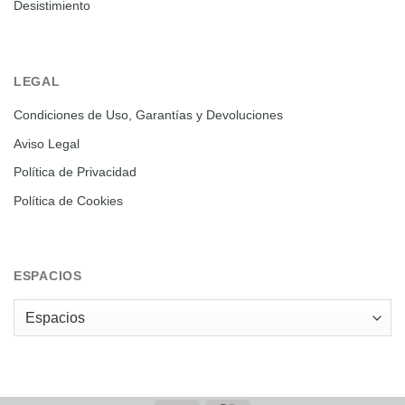
Desistimiento
LEGAL
Condiciones de Uso, Garantías y Devoluciones
Aviso Legal
Política de Privacidad
Política de Cookies
ESPACIOS