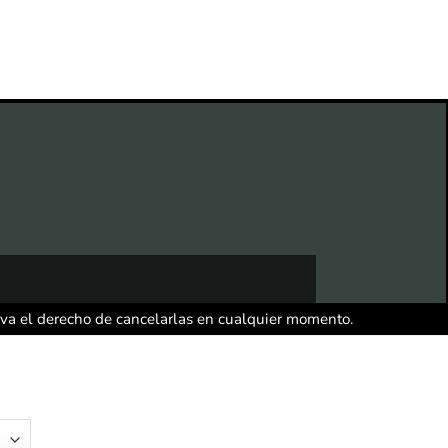
rva el derecho de cancelarlas en cualquier momento.