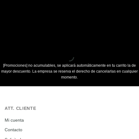
[Promociones]
no acumulables, se aplicará automáticamente en tu carrito la de
mayor descuento. La empresa se reserva el derecho de cancelarlas en cualquier
momento.
ATT. CLIENTE
Mi cuenta
Contacto