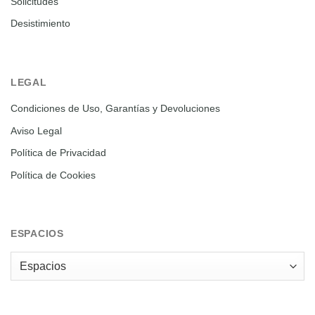
Solicitudes
Desistimiento
LEGAL
Condiciones de Uso, Garantías y Devoluciones
Aviso Legal
Política de Privacidad
Política de Cookies
ESPACIOS