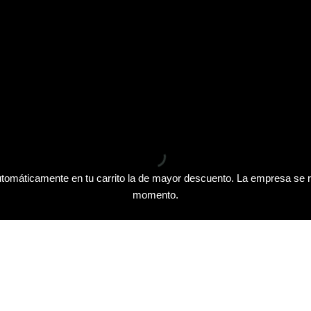
tomáticamente en tu carrito la de mayor descuento. La empresa se r
momento.