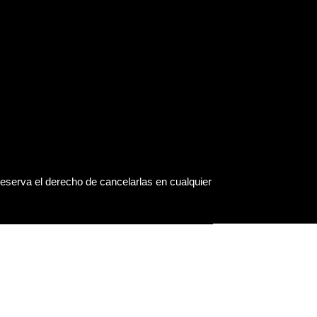
eserva el derecho de cancelarlas en cualquier