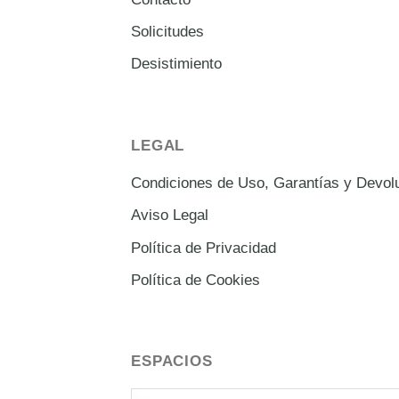
Solicitudes
Desistimiento
LEGAL
Condiciones de Uso, Garantías y Devol
Aviso Legal
Política de Privacidad
Política de Cookies
ESPACIOS