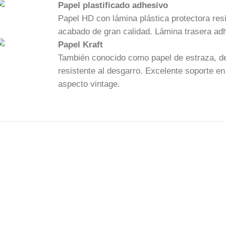
Papel plastificado adhesivo
Papel HD con lámina plástica protectora res
acabado de gran calidad. Lámina trasera ad
Papel Kraft
También conocido como papel de estraza, de
resistente al desgarro. Excelente soporte 
aspecto vintage.