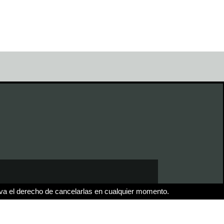
va el derecho de cancelarlas en cualquier momento.