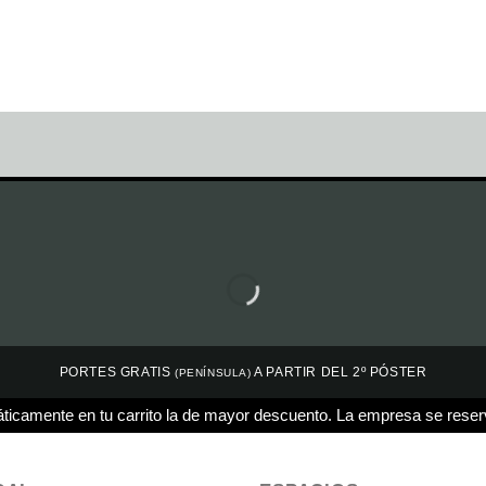
PORTES GRATIS
A PARTIR DEL 2º PÓSTER
(PENÍNSULA)
ticamente en tu carrito la de mayor descuento. La empresa se reser