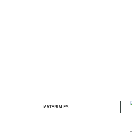
MATERIALES