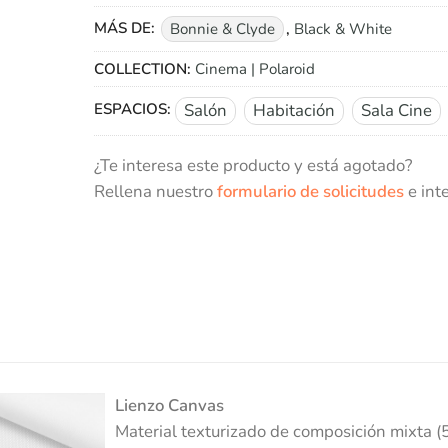
MÁS DE:
Bonnie & Clyde
,
Black & White
COLLECTION:
Cinema | Polaroid
ESPACIOS:
Salón
Habitación
Sala Cine
¿Te interesa este producto y está agotado?
Rellena nuestro
formulario de solicitudes
e int
Lienzo Canvas
Material texturizado de composición mixta (