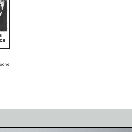
Leone