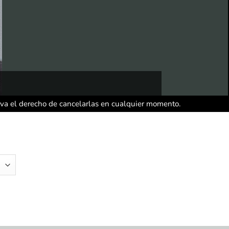
rva el derecho de cancelarlas en cualquier momento.