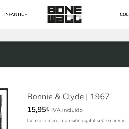
INFANTIL
COL
Bonnie & Clyde | 1967
15,95
€
IVA incluido
Lienzo
crimen.
Impresión
digital sobre canvas.