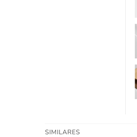
SIMILARES