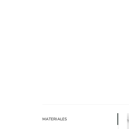
MATERIALES