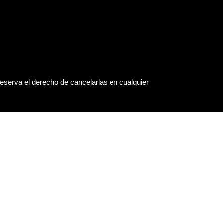
eserva el derecho de cancelarlas en cualquier