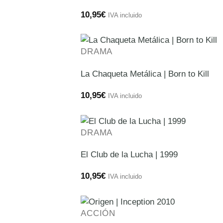
10,95
€
IVA incluido
DRAMA
La Chaqueta Metálica | Born to Kill
10,95
€
IVA incluido
DRAMA
El Club de la Lucha | 1999
10,95
€
IVA incluido
ACCIÓN