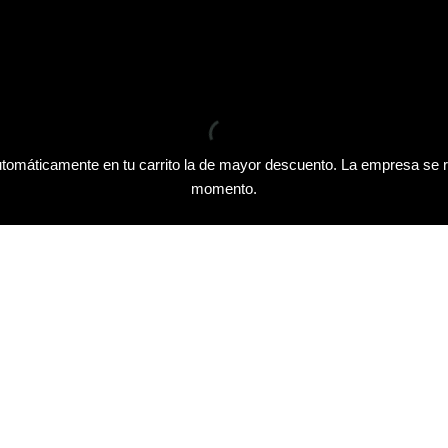
tomáticamente en tu carrito la de mayor descuento. La empresa se r
momento.