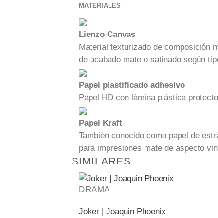
MATERIALES
Lienzo Canvas
Material texturizado de composición 
de acabado mate o satinado según tip
Papel plastificado adhesivo
Papel HD con lámina plástica protecto
Papel Kraft
También conocido como papel de estra
para impresiones mate de aspecto vin
SIMILARES
DRAMA
Joker | Joaquin Phoenix