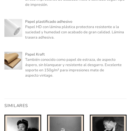
de impresión.
Papel plastificado adhesivo
Papel HD con lámina plástica protectora resistente a la
suciedad y humedad con acabado de gran calidad. Lámina
trasera adhesiva.
Papel Kraft
También conocido como papel de estraza, de aspecto
áspero, sin blanquear y resistente al desgarro. Excelente
soporte en 150g/m² para impresiones mate de
aspecto vintage.
SIMILARES