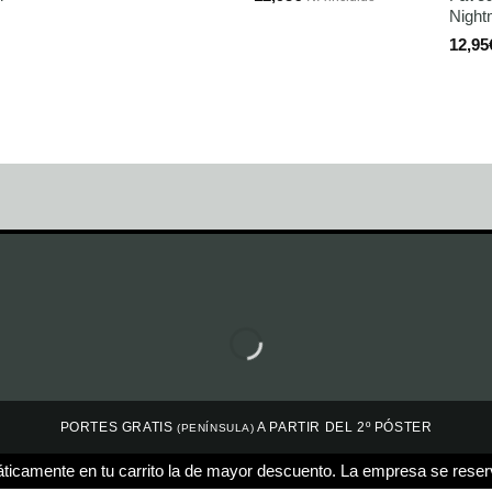
Night
12,95
PORTES GRATIS
A PARTIR DEL 2º PÓSTER
(PENÍNSULA)
ticamente en tu carrito la de mayor descuento. La empresa se reser