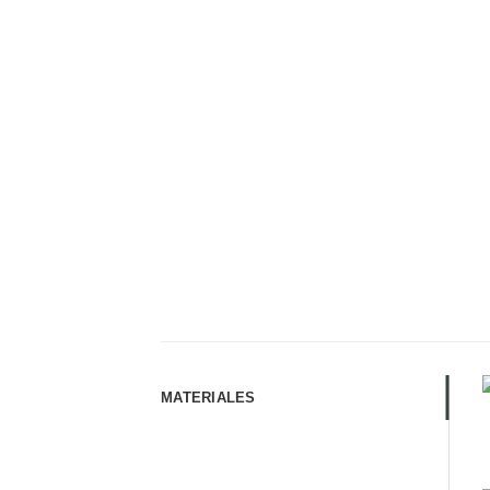
MATERIALES