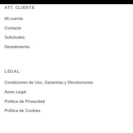
ATT. CLIENTE
Mi cuenta
Contacto
Solicitudes
Desistimiento
LEGAL
Condiciones de Uso, Garantías y Devoluciones
Aviso Legal
Política de Privacidad
Política de Cookies