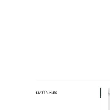
MATERIALES