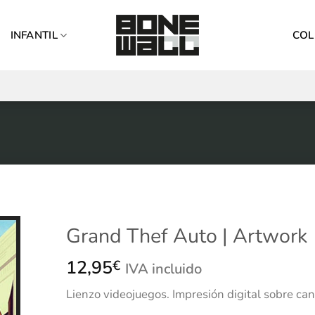
INFANTIL
COL
Grand Thef Auto | Artwork
12,95
€
IVA incluido
Lienzo
videojuegos.
Impresión
digital sobre can