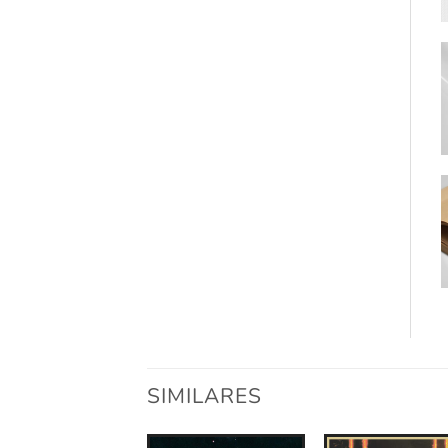
SIMILARES