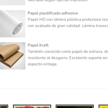
Papel plastificado adhesivo
Papel HD con lámina plástica protectora re
con acabado de gran calidad. Lámina traser
Papel Kraft
También conocido como papel de estraza, de
resistente al desgarro. Excelente soporte 
aspecto vintage.