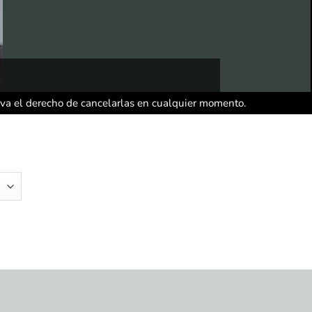
rva el derecho de cancelarlas en cualquier momento.