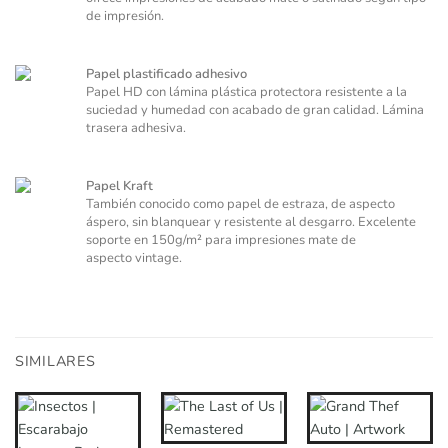
de impresión.
Papel plastificado adhesivo
Papel HD con lámina plástica protectora resistente a la
suciedad y humedad con acabado de gran calidad. Lámina
trasera adhesiva.
Papel Kraft
También conocido como papel de estraza, de aspecto
áspero, sin blanquear y resistente al desgarro. Excelente
soporte en 150g/m² para impresiones mate de
aspecto vintage.
SIMILARES