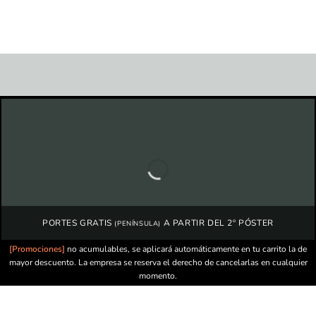
PORTES GRATIS
A PARTIR DEL 2º PÓSTER
(PENÍNSULA)
[Promociones]
no acumulables, se aplicará automáticamente en tu carrito la de
mayor descuento. La empresa se reserva el derecho de cancelarlas en cualquier
momento.