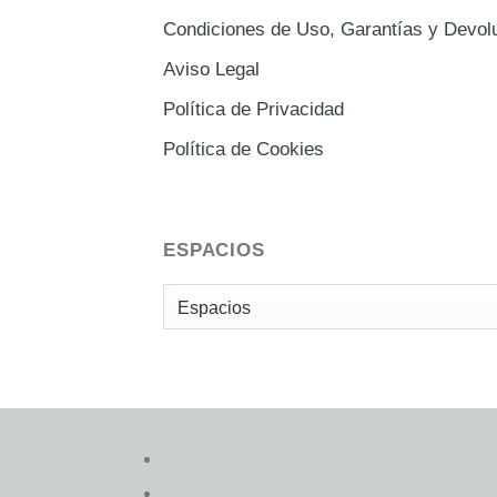
Condiciones de Uso, Garantías y Devol
Aviso Legal
Política de Privacidad
Política de Cookies
ESPACIOS