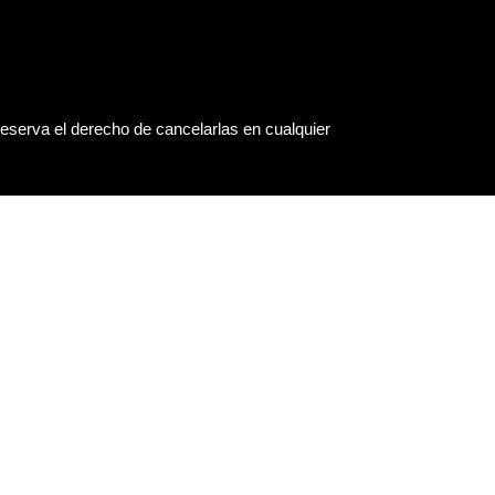
eserva el derecho de cancelarlas en cualquier