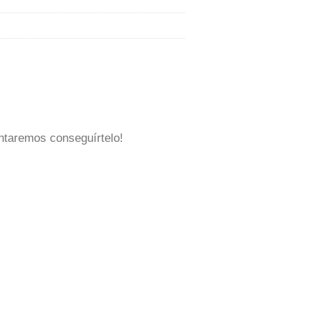
ntaremos conseguírtelo!