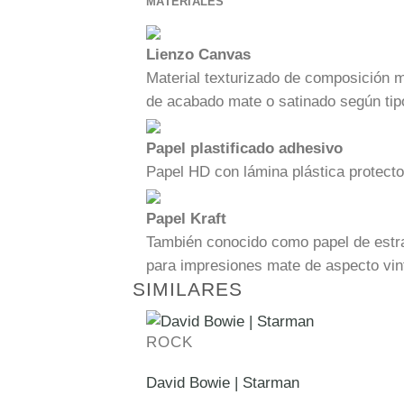
MATERIALES
Lienzo Canvas
Material texturizado de composición 
de acabado mate o satinado según tip
Papel plastificado adhesivo
Papel HD con lámina plástica protecto
Papel Kraft
También conocido como papel de estra
para impresiones mate de aspecto vin
SIMILARES
ROCK
David Bowie | Starman