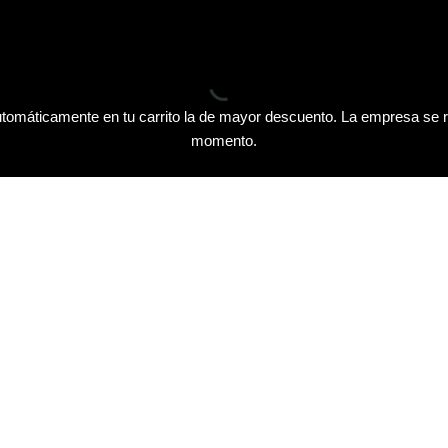
tomáticamente en tu carrito la de mayor descuento. La empresa se r
momento.