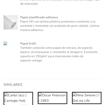
de impresión.
Papel plastificado adhesivo
Papel HD con lámina plástica protectora resistente a la
suciedad y humedad con acabado de gran calidad. Lámina
trasera adhesiva.
Papel Kraft
También conocido como papel de estraza, de aspecto
áspero, sin blanquear y resistente al desgarro. Excelente
soporte en 150g/m² para impresiones mate de
aspecto vintage.
SIMILARES