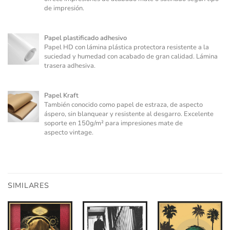
de impresión.
Papel plastificado adhesivo
Papel HD con lámina plástica protectora resistente a la
suciedad y humedad con acabado de gran calidad. Lámina
trasera adhesiva.
Papel Kraft
También conocido como papel de estraza, de aspecto
áspero, sin blanquear y resistente al desgarro. Excelente
soporte en 150g/m² para impresiones mate de
aspecto vintage.
SIMILARES